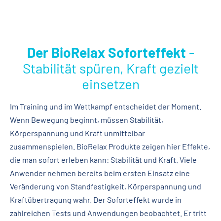
Der BioRelax Soforteffekt
-
Stabilität spüren, Kraft gezielt
einsetzen
Im Training und im Wettkampf entscheidet der Moment.
Wenn Bewegung beginnt, müssen Stabilität,
Körperspannung und Kraft unmittelbar
zusammenspielen. BioRelax Produkte zeigen hier Effekte,
die man sofort erleben kann: Stabilität und Kraft. Viele
Anwender nehmen bereits beim ersten Einsatz eine
Veränderung von Standfestigkeit, Körperspannung und
Kraftübertragung wahr. Der Soforteffekt wurde in
zahlreichen Tests und Anwendungen beobachtet. Er tritt