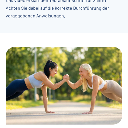
Das Video erklärt den Testablauf Schritt für Schritt.
Achten Sie dabei auf die korrekte Durchführung der
vorgegebenen Anweisungen.