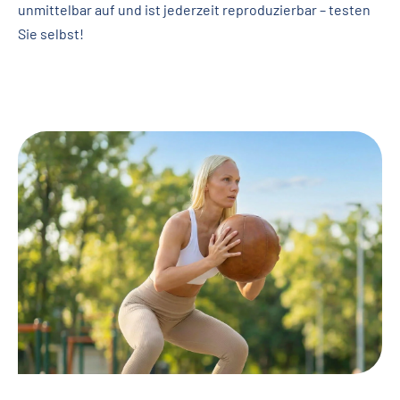
unmittelbar auf und ist jederzeit reproduzierbar – testen
Sie selbst!