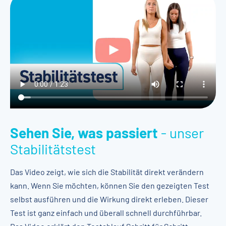
Sehen Sie, was passiert
- unser
Stabilitätstest
Das Video zeigt, wie sich die Stabilität direkt verändern
kann. Wenn Sie möchten, können Sie den gezeigten Test
selbst ausführen und die Wirkung direkt erleben. Dieser
Test ist ganz einfach und überall schnell durchführbar.