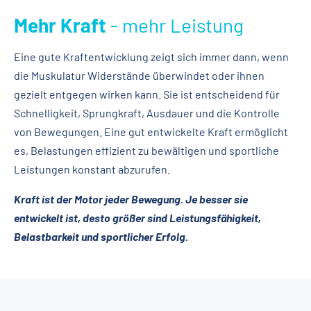
Mehr Kraft
- mehr Leistung
Eine gute Kraftentwicklung zeigt sich immer dann, wenn
die Muskulatur Widerstände überwindet oder ihnen
gezielt entgegen wirken kann. Sie ist entscheidend für
Schnelligkeit, Sprungkraft, Ausdauer und die Kontrolle
von Bewegungen. Eine gut entwickelte Kraft ermöglicht
es, Belastungen effizient zu bewältigen und sportliche
Leistungen konstant abzurufen.
Kraft ist der Motor jeder Bewegung. Je besser sie
entwickelt ist, desto größer sind Leistungsfähigkeit,
Belastbarkeit und sportlicher Erfolg.