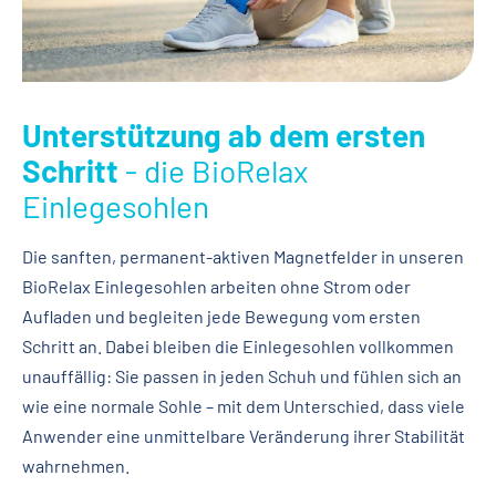
Unterstützung ab dem ersten
Schritt
- die BioRelax
Einlegesohlen
Die sanften, permanent-aktiven Magnetfelder in unseren
BioRelax Einlegesohlen arbeiten ohne Strom oder
Aufladen und begleiten jede Bewegung vom ersten
Schritt an. Dabei bleiben die Einlegesohlen vollkommen
unauffällig: Sie passen in jeden Schuh und fühlen sich an
wie eine normale Sohle – mit dem Unterschied, dass viele
Anwender eine unmittelbare Veränderung ihrer Stabilität
wahrnehmen.