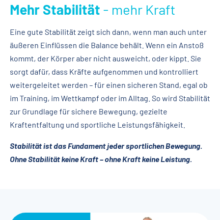
Mehr Stabilität
- mehr Kraft
Eine gute Stabilität zeigt sich dann, wenn man auch unter
äußeren Einflüssen die Balance behält. Wenn ein Anstoß
kommt, der Körper aber nicht ausweicht, oder kippt. Sie
sorgt dafür, dass Kräfte aufgenommen und kontrolliert
weitergeleitet werden – für einen sicheren Stand, egal ob
im Training, im Wettkampf oder im Alltag. So wird Stabilität
zur Grundlage für sichere Bewegung, gezielte
Kraftentfaltung und sportliche Leistungsfähigkeit.
Stabilität ist das Fundament jeder sportlichen Bewegung.
Ohne Stabilität keine Kraft – ohne Kraft keine Leistung.