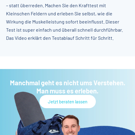
– statt überreden. Machen Sie den Krafttest mit
Kleinschen Feldern und erleben Sie selbst, wie die
Wirkung die Muskelleistung sofort beeinflusst. Dieser
Test ist super einfach und überall schnell durchführbar.
Das Video erklärt den Testablauf Schritt für Schritt.
Manchmal geht es nicht ums Verstehen.
Man muss es erleben.
Jetzt beraten lassen