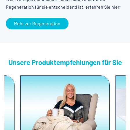
Regeneration für sie entscheidend ist, erfahren Sie hier.
Mehr zur Regeneration
Unsere Produktempfehlungen für Sie
Produktgalerie überspringen