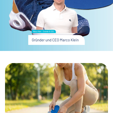
Gründer und CEO Marco Klein