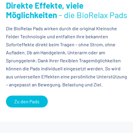
Direkte Effekte, viele
Möglichkeiten
- die BioRelax Pads
Die BioRelax Pads wirken durch die original Kleinsche
Felder Technologie und entfalten ihre bekannten
Soforteffekte direkt beim Tragen – ohne Strom, ohne
Aufladen. Ob am Handgelenk, Unterarm oder am
Sprunggelenk: Dank ihrer flexiblen Tragemöglichkeiten
können die Pads individuell eingesetzt werden. So wird
aus universellen Effekten eine persönliche Unterstützung
– angepasst an Bewegung, Belastung und Ziel.
Zu den Pads