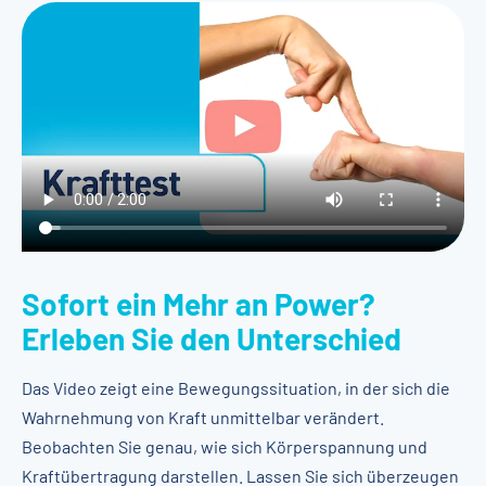
Sofort ein Mehr an Power?
Erleben Sie den Unterschied
Das Video zeigt eine Bewegungssituation, in der sich die
Wahrnehmung von Kraft unmittelbar verändert.
Beobachten Sie genau, wie sich Körperspannung und
Kraftübertragung darstellen. Lassen Sie sich überzeugen