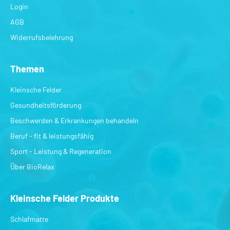
Login
AGB
Widerrufsbelehrung
Themen
Kleinsche Felder
Gesundheitsförderung
Beschwerden & Erkrankungen behandeln
Beruf - fit & leistungsfähig
Sport - Leistung & Regeneration
Über BioRelax
Kleinsche Felder Produkte
Schlafmatte