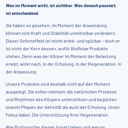
Was im Moment wirkt, ist sichtbar. Was danach passiert,
ist entscheidend.
Sie haben es gesehen: Im Moment der Anwendung
können sich Kraft und Stabilität unmittelbar verändern.
Dieser Soforteffekt ist leicht erleb- und spürbar – doch er
ist nicht der Kern dessen, wofür BioRelax Produkte
stehen. Denn was der Körper im Moment der Belastung
erlebt, wirkt nach. In der Erholung. In der Regeneration. In
der Anpassung.
Unsere Produkte sind deshalb nicht auf den Moment
ausgelegt. Sie sollen vielmehr die natürlichen Prozesse
und Rhythmen des Körpers unterstützen und begleiten
sowohl Phasen der Aktivität als auch der Erholung. Unser
Fokus dabei: Die Unterstützung Ihrer Regeneration.
Wie Profisportler diesen Ansatz leben und warum