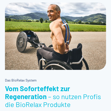
Das BioRelax System
Vom Soforteffekt zur
Regeneration
– so nutzen Profis
die BioRelax Produkte