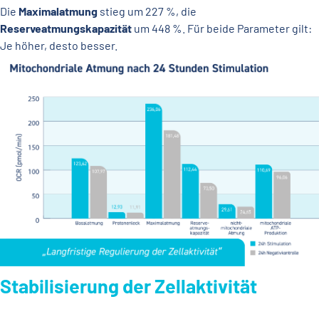
Die
Maximalatmung
stieg um 227 %, die
Reserveatmungskapazität
um 448 %. Für beide Parameter gilt:
Je höher, desto besser.
Stabilisierung der Zellaktivität