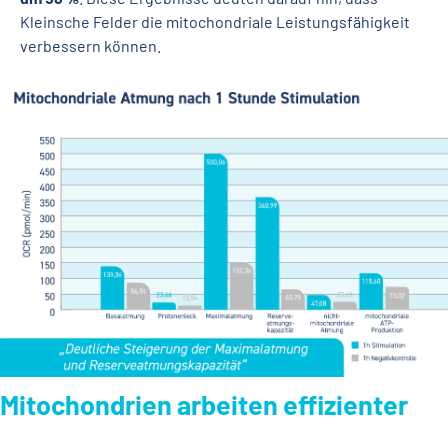
Kleinsche Felder die mitochondriale Leistungsfähigkeit
verbessern können.
Mitochondrien arbeiten effizienter