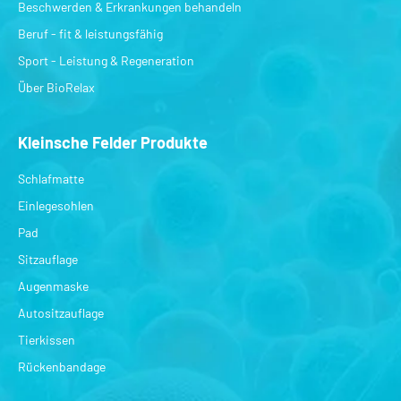
Beschwerden & Erkrankungen behandeln
Beruf - fit & leistungsfähig
Sport - Leistung & Regeneration
Über BioRelax
Kleinsche Felder Produkte
Schlafmatte
Einlegesohlen
Pad
Sitzauflage
Augenmaske
Autositzauflage
Tierkissen
Rückenbandage