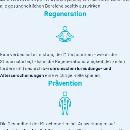
alle gesundheitlichen Bereiche positiv auswirken.
Regeneration
Eine verbesserte Leistung der Mitochondrien – wie es die
Studie nahe legt - kann die Regenerationsfähigkeit der Zellen
fördern und dadurch bei
chronischen Ermüdungs- und
Alterserscheinungen
eine wichtige Rolle spielen.
Prävention
Die Gesundheit der Mitochondrien hat Auswirkungen auf