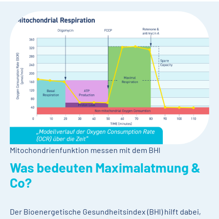
Mitochondrienfunktion messen mit dem BHI
Was bedeuten Maximalatmung &
Co?
Der Bioenergetische Gesundheitsindex (BHI) hilft dabei,