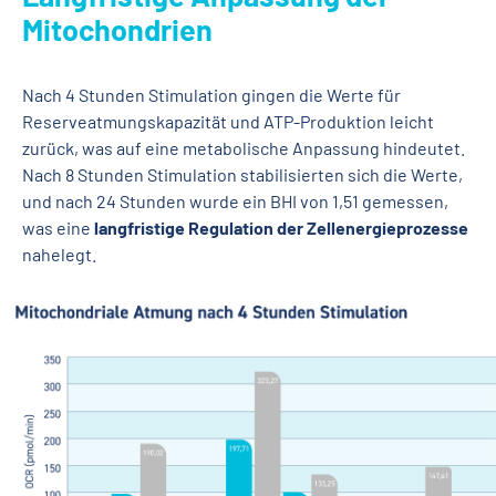
Mitochondrien
Nach 4 Stunden Stimulation gingen die Werte für
Reserveatmungskapazität und ATP-Produktion leicht
zurück, was auf eine metabolische Anpassung hindeutet.
Nach 8 Stunden Stimulation stabilisierten sich die Werte,
und nach 24 Stunden wurde ein BHI von 1,51 gemessen,
was eine
langfristige Regulation der Zellenergieprozesse
nahelegt.