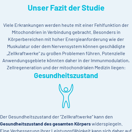
Unser Fazit der Studie
Viele Erkrankungen werden heute mit einer Fehlfunktion der
Mitochondrien in Verbindung gebracht. Besonders in
Körperbereichen mit hoher Energieanforderung wie der
Muskulatur oder dem Nervensystem können geschädigte
„Zellkraftwerke“ zu großen Problemen führen. Potenzielle
Anwendungsgebiete könnten daher in der Immunmodulation,
Zellregeneration und der mitochondrialen Medizin liegen:
Gesundheitszustand
Der Gesundheitszustand der "Zellkraftwerke" kann den
Gesundheitszustand des gesamten Körpers
widerspiegeln.
Eine Verbesserung ihrer Leistungsfähigkeit kann sich daher auf