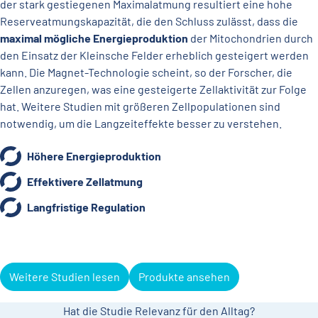
der stark gestiegenen Maximalatmung resultiert eine hohe
Reserveatmungskapazität, die den Schluss zulässt, dass die
maximal mögliche Energieproduktion
der Mitochondrien durch
den Einsatz der Kleinsche Felder erheblich gesteigert werden
kann. Die Magnet-Technologie scheint, so der Forscher, die
Zellen anzuregen, was eine gesteigerte Zellaktivität zur Folge
hat. Weitere Studien mit größeren Zellpopulationen sind
notwendig, um die Langzeiteffekte besser zu verstehen.
Höhere Energieproduktion
Effektivere Zellatmung
Langfristige Regulation
Weitere Studien lesen
Produkte ansehen
Hat die Studie Relevanz für den Alltag?