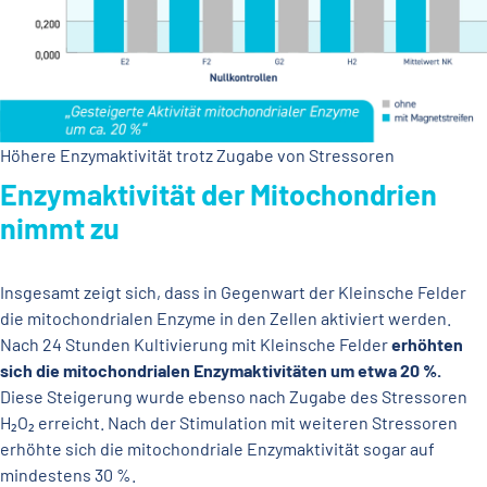
Höhere Enzymaktivität trotz Zugabe von Stressoren
Enzymaktivität der Mitochondrien
nimmt zu
Insgesamt zeigt sich, dass in Gegenwart der Kleinsche Felder
die mitochondrialen Enzyme in den Zellen aktiviert werden.
Nach 24 Stunden Kultivierung mit Kleinsche Felder
erhöhten
sich die mitochondrialen Enzymaktivitäten um etwa 20 %.
Diese Steigerung wurde ebenso nach Zugabe des Stressoren
H₂O₂ erreicht. Nach der Stimulation mit weiteren Stressoren
erhöhte sich die mitochondriale Enzymaktivität sogar auf
mindestens 30 %.