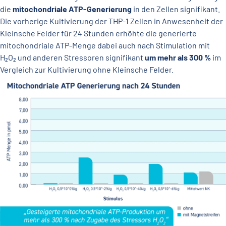
die
mitochondriale ATP-Generierung
in den Zellen signifikant.
Die vorherige Kultivierung der THP-1 Zellen in Anwesenheit der
Kleinsche Felder für 24 Stunden erhöhte die generierte
mitochondriale ATP-Menge dabei auch nach Stimulation mit
H₂O₂ und anderen Stressoren signifikant
um mehr als 300 %
im
Vergleich zur Kultivierung ohne Kleinsche Felder.