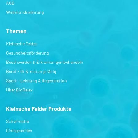
AGB
Widerrufsbelehrung
Themen
Kleinsche Felder
Gesundheitsförderung
Beschwerden & Erkrankungen behandeln
Beruf - fit & leistungsfähig
Sport - Leistung & Regeneration
Über BioRelax
Kleinsche Felder Produkte
Schlafmatte
Einlegesohlen