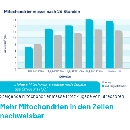
Steigende Mitochondrienmasse trotz Zugabe von Stressoren
Mehr Mitochondrien in den Zellen
nachweisbar