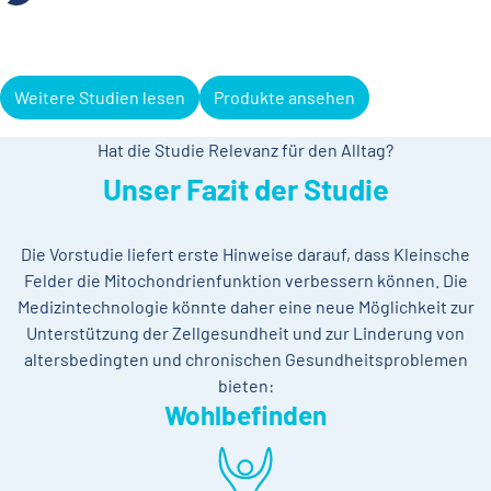
Weitere Studien lesen
Produkte ansehen
Hat die Studie Relevanz für den Alltag?
Unser Fazit der Studie
Die Vorstudie liefert erste Hinweise darauf, dass Kleinsche
Felder die Mitochondrienfunktion verbessern können. Die
Medizintechnologie könnte daher eine neue Möglichkeit zur
Unterstützung der Zellgesundheit und zur Linderung von
altersbedingten und chronischen Gesundheitsproblemen
bieten:
Wohlbefinden