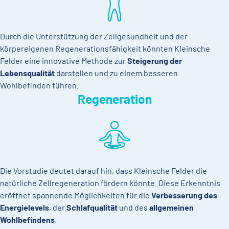
Durch die Unterstützung der Zellgesundheit und der
körpereigenen Regenerationsfähigkeit könnten Kleinsche
Felder eine innovative Methode zur
Steigerung der
Lebensqualität
darstellen und zu einem besseren
Wohlbefinden führen.
Regeneration
Die Vorstudie deutet darauf hin, dass Kleinsche Felder die
natürliche Zellregeneration fördern könnte. Diese Erkenntnis
eröffnet spannende Möglichkeiten für die
Verbesserung des
Energielevels
, der
Schlafqualität
und des
allgemeinen
Wohlbefindens
.