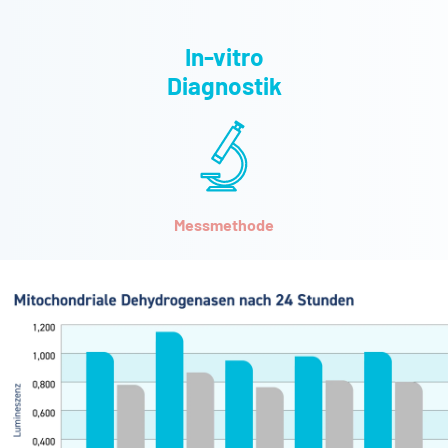
In-vitro
Diagnostik
Messmethode