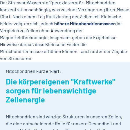
Der Stressor Wasserstoffperoxid zerstört Mitochondrien
konzentrationsabhängig, was zu einer Verringerung ihrer Masse
führt. Nach einem Tag Kultivierung der Zellen mit Kleinsche
Felder zeigten sich jedoch
höhere Mitochondrienmassen
im
Vergleich zu Zellen ohne Anwendung der
Magnetfeldtechnologie. Insgesamt geben die Ergebnisse
Hinweise darauf, dass Kleinsche Felder die
Mitochondrienmasse erhöhen können - auch unter der Zugabe
von Stressoren.
Mitochondrien kurz erklärt:
Die körpereigenen "Kraftwerke"
sorgen für lebenswichtige
Zellenergie
Mitochondrien sind winzige Strukturen in unseren Zellen,
die eine entscheidende Rolle für unsere Gesundheit und