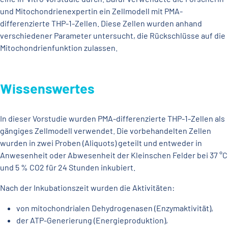
und Mitochondrienexpertin ein Zellmodell mit PMA-
differenzierte THP-1-Zellen. Diese Zellen wurden anhand
verschiedener Parameter untersucht, die Rückschlüsse auf die
Mitochondrienfunktion zulassen.
Wissenswertes
In dieser Vorstudie wurden PMA-differenzierte THP-1-Zellen als
gängiges Zellmodell verwendet. Die vorbehandelten Zellen
wurden in zwei Proben (Aliquots) geteilt und entweder in
Anwesenheit oder Abwesenheit der Kleinschen Felder bei 37 °C
und 5 % CO2 für 24 Stunden inkubiert.
Nach der Inkubationszeit wurden die Aktivitäten:
von mitochondrialen Dehydrogenasen (Enzymaktivität),
der ATP-Generierung (Energieproduktion),