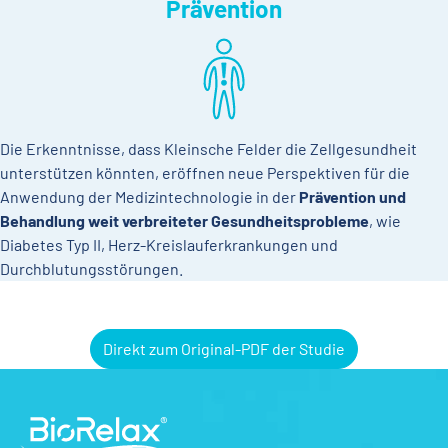
Prävention
Die Erkenntnisse, dass Kleinsche Felder die Zellgesundheit
unterstützen könnten, eröffnen neue Perspektiven für die
Anwendung der Medizintechnologie in der
Prävention und
Behandlung weit verbreiteter Gesundheitsprobleme
, wie
Diabetes Typ II, Herz-Kreislauferkrankungen und
Durchblutungsstörungen.
Direkt zum Original-PDF der Studie